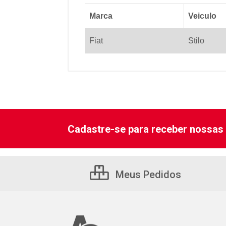
Marca
Veiculo
Fiat
Stilo
Cadastre-se para receber nossas 
Meus Pedidos