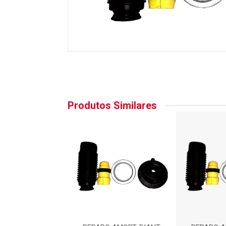
Produtos Similares