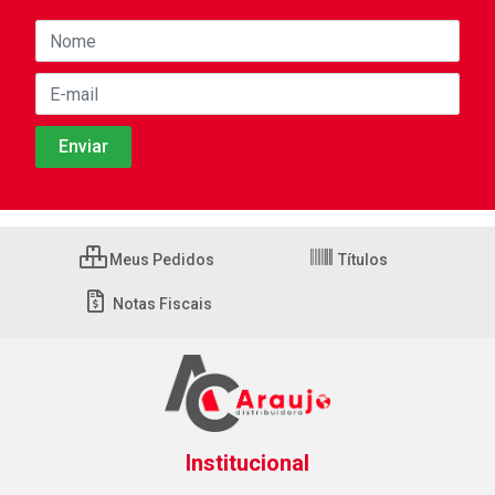
Meus Pedidos
Títulos
Notas Fiscais
Institucional