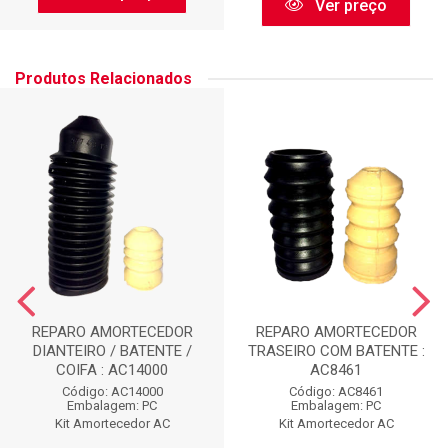
Ver preço
Produtos Relacionados
REPARO AMORTECEDOR
REPARO AMORTECEDOR
DIANTEIRO / BATENTE /
TRASEIRO COM BATENTE :
COIFA : AC14000
AC8461
Código: AC14000
Código: AC8461
Embalagem: PC
Embalagem: PC
Kit Amortecedor AC
Kit Amortecedor AC