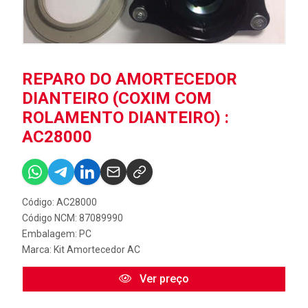
REPARO DO AMORTECEDOR
DIANTEIRO (COXIM COM
ROLAMENTO DIANTEIRO) :
AC28000
Código: AC28000
Código NCM: 87089990
Embalagem: PC
Marca:
Kit Amortecedor AC
Ver preço