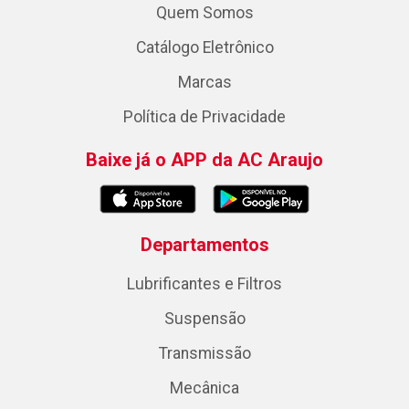
Quem Somos
Catálogo Eletrônico
Marcas
Política de Privacidade
Baixe já o APP da AC Araujo
Departamentos
Lubrificantes e Filtros
Suspensão
Transmissão
Mecânica