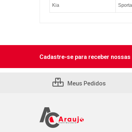
Kia
Sport
Cadastre-se para receber nossas 
Meus Pedidos