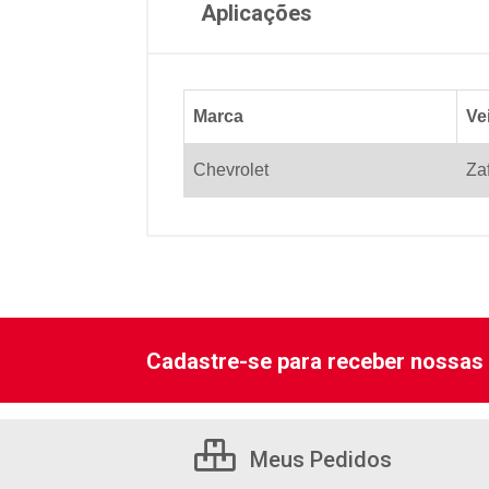
Aplicações
Marca
Ve
Chevrolet
Zaf
Cadastre-se para receber nossas 
Meus Pedidos