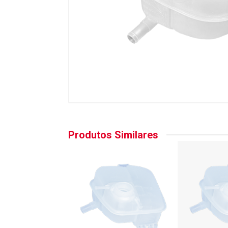
Produtos Similares