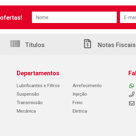
ofertas!
Títulos
Notas Fiscais
Departamentos
Fa
Lubrificantes e Filtros
Arrefecimento
Suspensão
Injeção
Transmissão
Freio
Mecânica
Eletrica