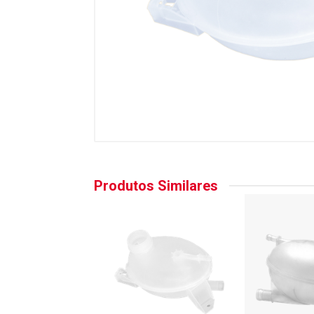
Produtos Similares