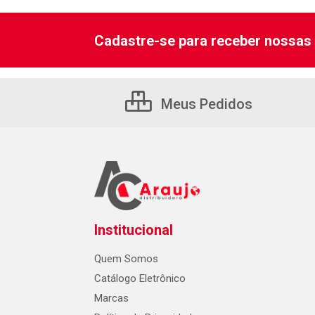
Cadastre-se para receber nossas 
Meus Pedidos
Institucional
Quem Somos
Catálogo Eletrônico
Marcas