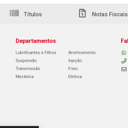
Títulos
Notas Fiscais
Departamentos
Fa
Lubrificantes e Filtros
Arrefecimento
Suspensão
Injeção
Transmissão
Freio
Mecânica
Eletrica