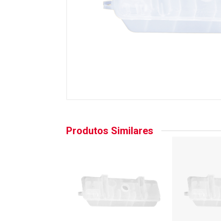
Produtos Similares