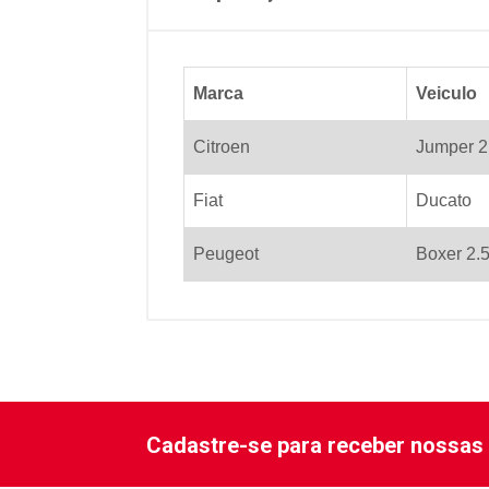
Marca
Veiculo
Citroen
Jumper 2
Fiat
Ducato
Peugeot
Boxer 2.5
Cadastre-se para receber nossas 