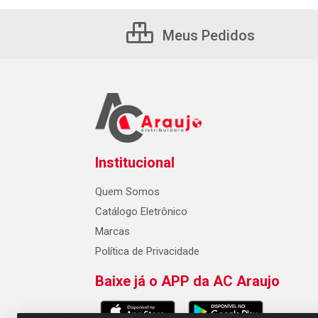
Meus Pedidos
Institucional
Quem Somos
Catálogo Eletrônico
Marcas
Política de Privacidade
Baixe já o APP da AC Araujo