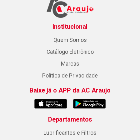
Institucional
Quem Somos
Catálogo Eletrônico
Marcas
Política de Privacidade
Baixe já o APP da AC Araujo
Departamentos
Lubrificantes e Filtros