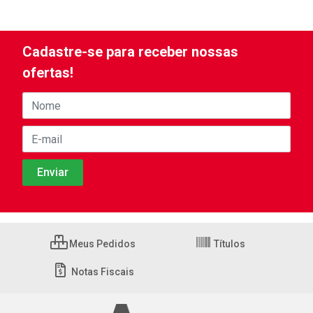
Cadastre-se para receber nossas
ofertas!
Meus Pedidos
Títulos
Notas Fiscais