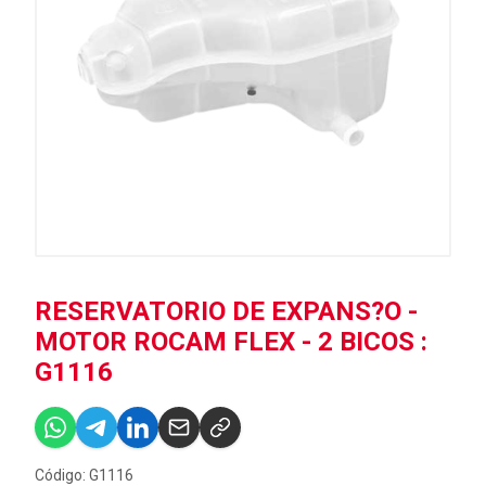
RESERVATORIO DE EXPANS?O -
MOTOR ROCAM FLEX - 2 BICOS :
G1116
Código: G1116