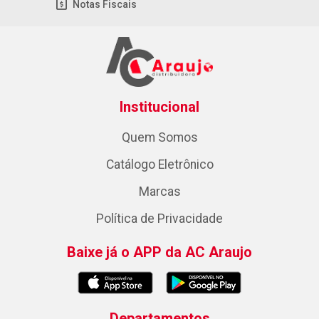
Notas Fiscais
Institucional
Quem Somos
Catálogo Eletrônico
Marcas
Política de Privacidade
Baixe já o APP da AC Araujo
Departamentos