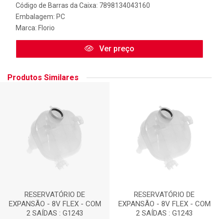
Código de Barras da Caixa: 7898134043160
Embalagem: PC
Marca:
Florio
Ver preço
Produtos Similares
RESERVATÓRIO DE
RESERVATÓRIO DE
EXPANSÃO - 8V FLEX - COM
EXPANSÃO - 8V FLEX - COM
2 SAÍDAS : G1243
2 SAÍDAS : G1243