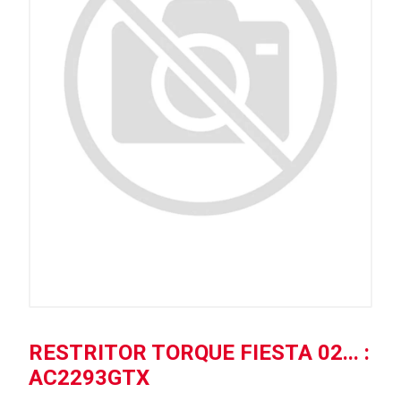
RESTRITOR TORQUE FIESTA 02... :
AC2293GTX