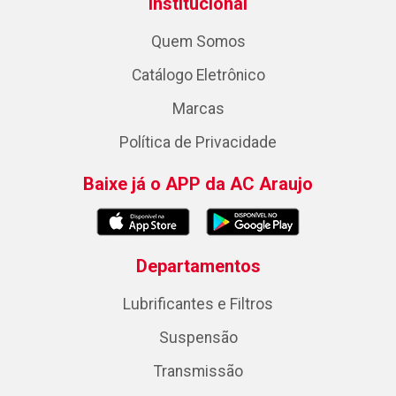
Institucional
Quem Somos
Catálogo Eletrônico
Marcas
Política de Privacidade
Baixe já o APP da AC Araujo
Departamentos
Lubrificantes e Filtros
Suspensão
Transmissão