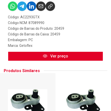
Código: AC2293GTX
Código NCM: 87089990
Código de Barras do Produto: 20459
Código de Barras da Caixa: 20459
Embalagem: PC
Marca:
Getoflex
Ver preço
Produtos Similares