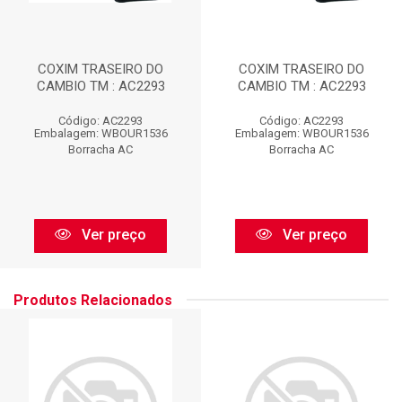
COXIM TRASEIRO DO
COXIM TRASEIRO DO
CAMBIO TM : AC2293
CAMBIO TM : AC2293
Código: AC2293
Código: AC2293
Embalagem: WBOUR1536
Embalagem: WBOUR1536
Borracha AC
Borracha AC
Ver preço
Ver preço
Produtos Relacionados