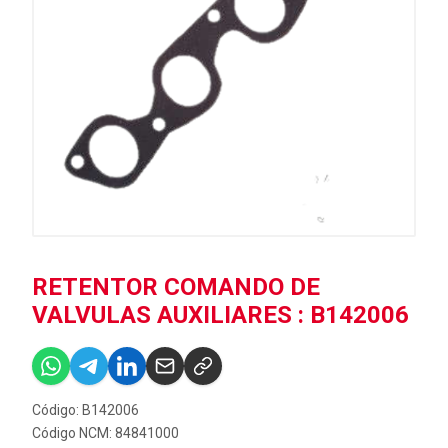
RETENTOR COMANDO DE
VALVULAS AUXILIARES : B142006
Código: B142006
Código NCM: 84841000