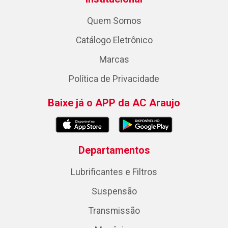
Quem Somos
Catálogo Eletrônico
Marcas
Política de Privacidade
Baixe já o APP da AC Araujo
Departamentos
Lubrificantes e Filtros
Suspensão
Transmissão