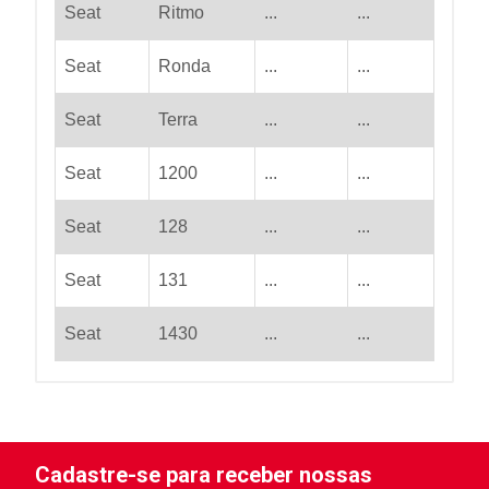
Seat
Ritmo
...
...
Seat
Ronda
...
...
Seat
Terra
...
...
Seat
1200
...
...
Seat
128
...
...
Seat
131
...
...
Seat
1430
...
...
Cadastre-se para receber nossas