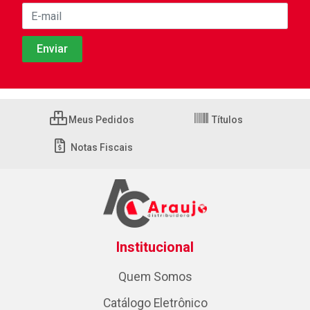
Meus Pedidos
Títulos
Notas Fiscais
Institucional
Quem Somos
Catálogo Eletrônico