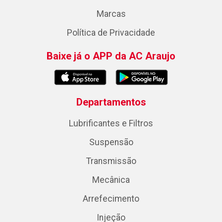
Marcas
Política de Privacidade
Baixe já o APP da AC Araujo
Departamentos
Lubrificantes e Filtros
Suspensão
Transmissão
Mecânica
Arrefecimento
Injeção