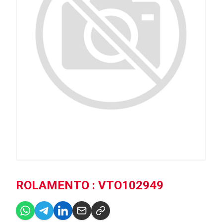
ROLAMENTO : VTO102949