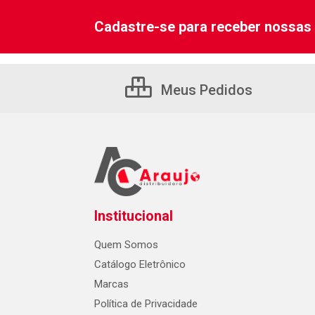
Cadastre-se para receber nossas 
Meus Pedidos
Institucional
Quem Somos
Catálogo Eletrônico
Marcas
Política de Privacidade