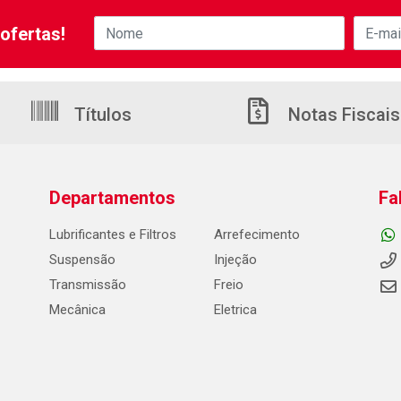
ofertas!
Títulos
Notas Fiscais
Departamentos
Fa
Lubrificantes e Filtros
Arrefecimento
Suspensão
Injeção
Transmissão
Freio
Mecânica
Eletrica