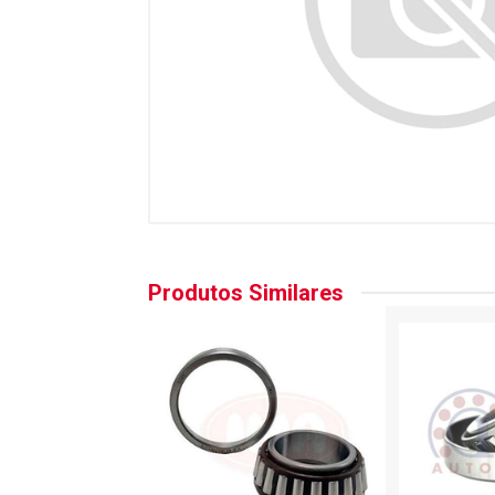
Produtos Similares