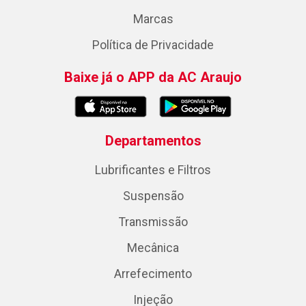
Marcas
Política de Privacidade
Baixe já o APP da AC Araujo
Departamentos
Lubrificantes e Filtros
Suspensão
Transmissão
Mecânica
Arrefecimento
Injeção