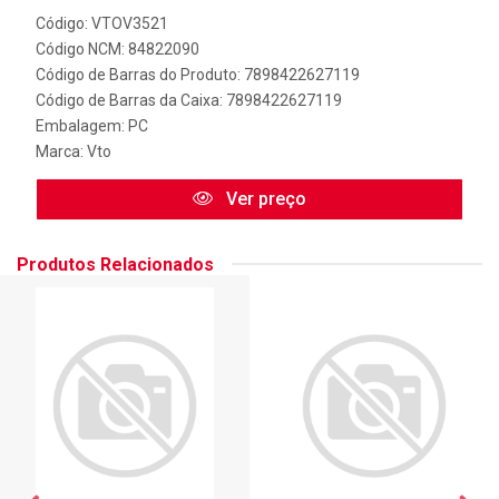
Código: VTOV3521
Código NCM: 84822090
Código de Barras do Produto: 7898422627119
Código de Barras da Caixa: 7898422627119
Embalagem: PC
Marca:
Vto
Ver preço
Produtos Relacionados