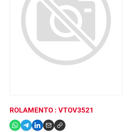
ROLAMENTO : VTOV3521