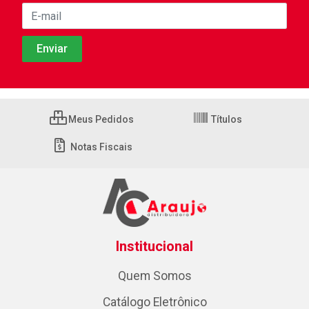
Meus Pedidos
Títulos
Notas Fiscais
Institucional
Quem Somos
Catálogo Eletrônico