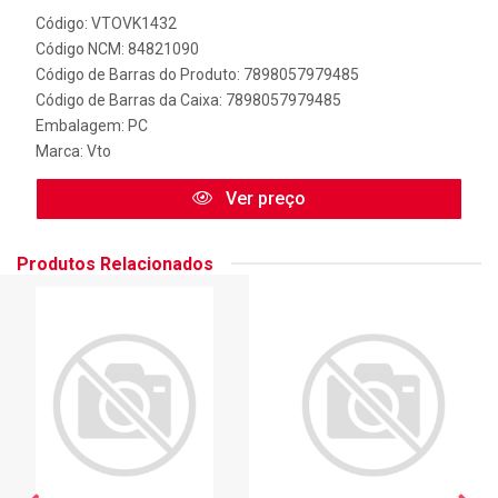
Código: VTOVK1432
Código NCM: 84821090
Código de Barras do Produto: 7898057979485
Código de Barras da Caixa: 7898057979485
Embalagem: PC
Marca:
Vto
Ver preço
Produtos Relacionados