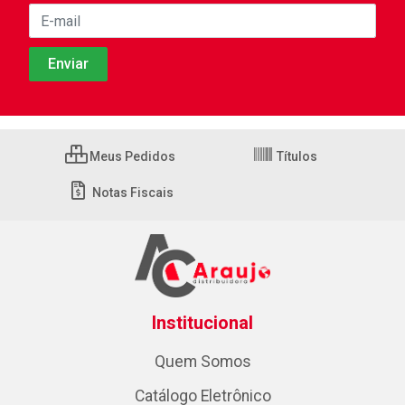
Meus Pedidos
Títulos
Notas Fiscais
Institucional
Quem Somos
Catálogo Eletrônico