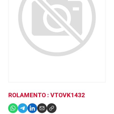
ROLAMENTO : VTOVK1432