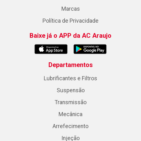
Marcas
Política de Privacidade
Baixe já o APP da AC Araujo
Departamentos
Lubrificantes e Filtros
Suspensão
Transmissão
Mecânica
Arrefecimento
Injeção