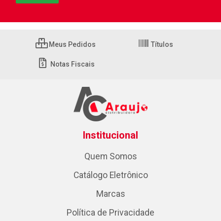
Meus Pedidos
Títulos
Notas Fiscais
Institucional
Quem Somos
Catálogo Eletrônico
Marcas
Política de Privacidade