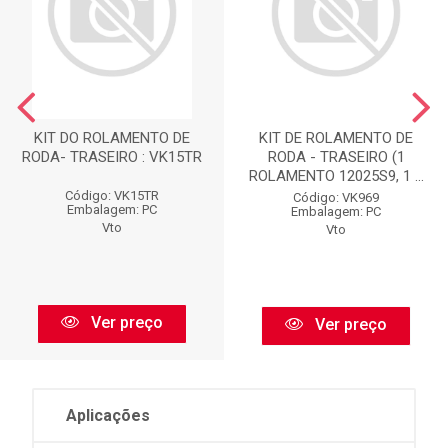
KIT DO ROLAMENTO DE
KIT DE ROLAMENTO DE
RODA- TRASEIRO : VK15TR
RODA - TRASEIRO (1
ROLAMENTO 12025S9, 1 ...
Código: VK15TR
Código: VK969
Embalagem: PC
Embalagem: PC
Vto
Vto
Ver preço
Ver preço
Aplicações