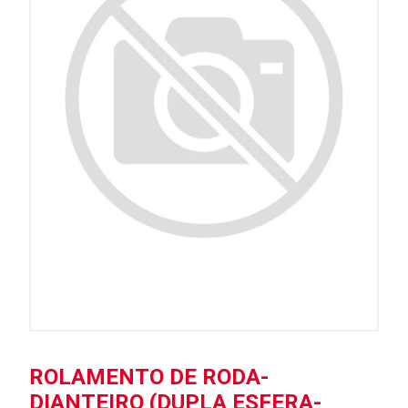
ROLAMENTO DE RODA-
DIANTEIRO (DUPLA ESFERA-