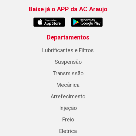
Baixe já o APP da AC Araujo
Departamentos
Lubrificantes e Filtros
Suspensão
Transmissão
Mecânica
Arrefecimento
Injeção
Freio
Eletrica