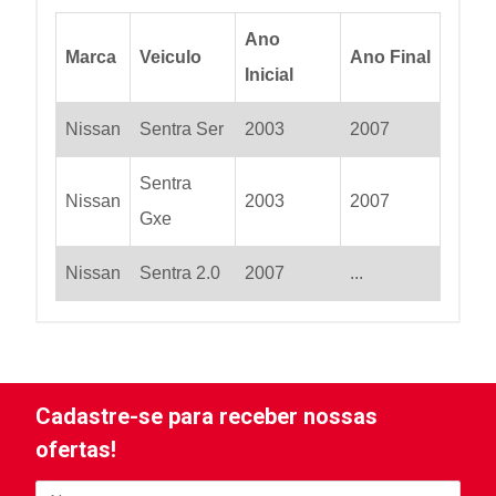
Ano
Marca
Veiculo
Ano Final
Inicial
Nissan
Sentra Ser
2003
2007
Sentra
Nissan
2003
2007
Gxe
Nissan
Sentra 2.0
2007
...
Cadastre-se para receber nossas
ofertas!