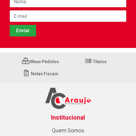
Meus Pedidos
Títulos
Notas Fiscais
Institucional
Quem Somos