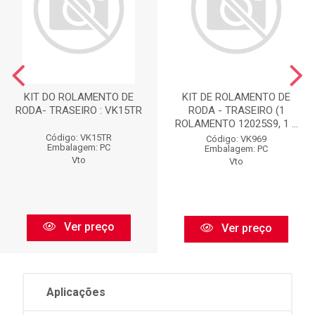
KIT DO ROLAMENTO DE
KIT DE ROLAMENTO DE
RODA- TRASEIRO : VK15TR
RODA - TRASEIRO (1
ROLAMENTO 12025S9, 1 ...
Código: VK15TR
Código: VK969
Embalagem: PC
Embalagem: PC
Vto
Vto
Ver preço
Ver preço
Aplicações