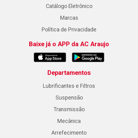
Catálogo Eletrônico
Marcas
Política de Privacidade
Baixe já o APP da AC Araujo
Departamentos
Lubrificantes e Filtros
Suspensão
Transmissão
Mecânica
Arrefecimento