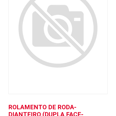
ROLAMENTO DE RODA-
DIANTEIRO (DUPLA FACE-