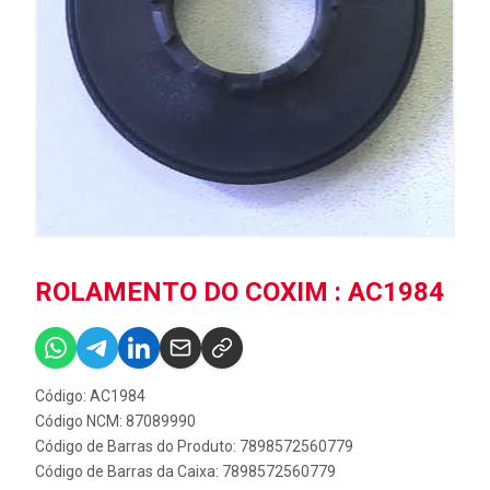
ROLAMENTO DO COXIM : AC1984
Código: AC1984
Código NCM: 87089990
Código de Barras do Produto: 7898572560779
Código de Barras da Caixa: 7898572560779