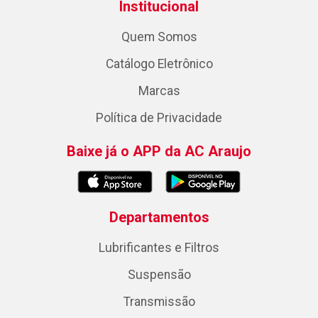
Institucional
Quem Somos
Catálogo Eletrônico
Marcas
Política de Privacidade
Baixe já o APP da AC Araujo
Departamentos
Lubrificantes e Filtros
Suspensão
Transmissão