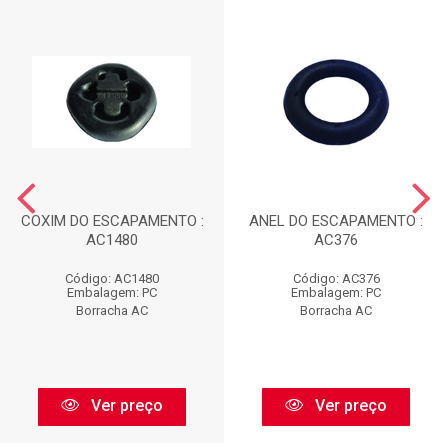
COXIM DO ESCAPAMENTO :
ANEL DO ESCAPAMENTO :
AC1480
AC376
Código: AC1480
Código: AC376
Embalagem: PC
Embalagem: PC
Borracha AC
Borracha AC
Ver preço
Ver preço