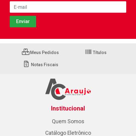
Meus Pedidos
Títulos
Notas Fiscais
Institucional
Quem Somos
Catálogo Eletrônico