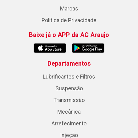
Marcas
Política de Privacidade
Baixe já o APP da AC Araujo
Departamentos
Lubrificantes e Filtros
Suspensão
Transmissão
Mecânica
Arrefecimento
Injeção