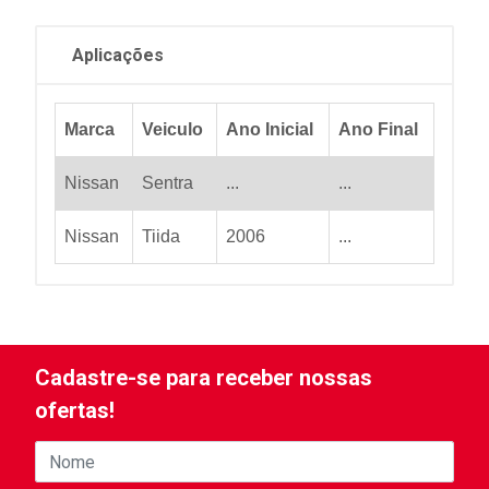
Aplicações
Marca
Veiculo
Ano Inicial
Ano Final
Nissan
Sentra
...
...
Nissan
Tiida
2006
...
Cadastre-se para receber nossas
ofertas!