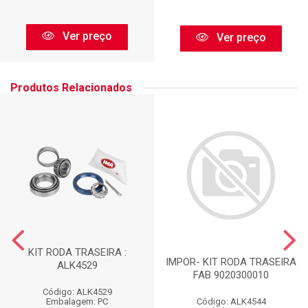
Ver preço
Ver preço
Produtos Relacionados
KIT RODA TRASEIRA :
IMPOR- KIT RODA TRASEIRA
ALK4529
FAB 9020300010
Código: ALK4529
Código: ALK4544
Embalagem: PC