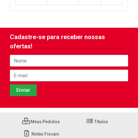
Cadastre-se para receber nossas
ofertas!
Meus Pedidos
Títulos
Notas Fiscais