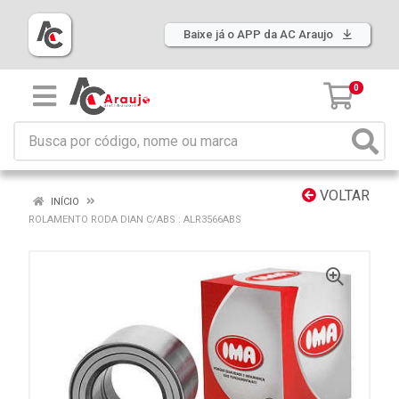
Baixe já o APP da AC Araujo
0
VOLTAR
INÍCIO
ROLAMENTO RODA DIAN C/ABS : ALR3566ABS