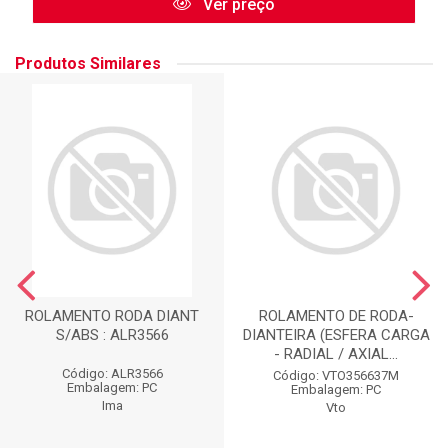
Ver preço
Produtos Similares
ROLAMENTO RODA DIANT
ROLAMENTO DE RODA-
S/ABS : ALR3566
DIANTEIRA (ESFERA CARGA
- RADIAL / AXIAL...
Código: ALR3566
Código: VTO356637M
Embalagem: PC
Embalagem: PC
Ima
Vto