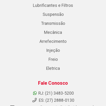
Lubrificantes e Filtros
Suspensão
Transmissão
Mecânica
Arrefecimento
Injeção
Freio
Eletrica
Fale Conosco
RJ: (21) 3483-5200
ES: (27) 2888-0130