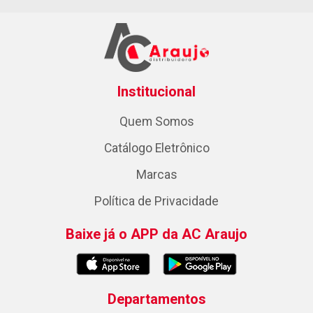
Institucional
Quem Somos
Catálogo Eletrônico
Marcas
Política de Privacidade
Baixe já o APP da AC Araujo
Departamentos