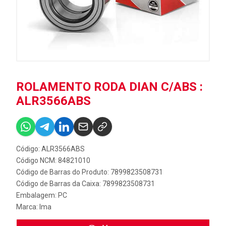
ROLAMENTO RODA DIAN C/ABS :
ALR3566ABS
Código: ALR3566ABS
Código NCM: 84821010
Código de Barras do Produto: 7899823508731
Código de Barras da Caixa: 7899823508731
Embalagem: PC
Marca:
Ima