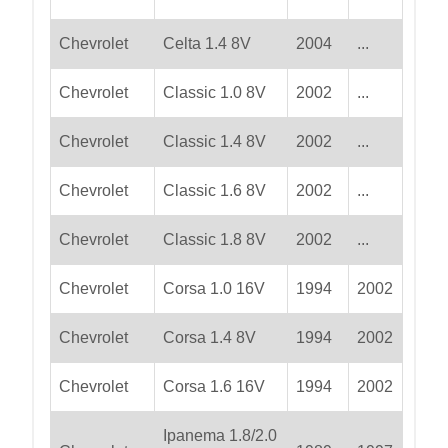
Chevrolet
Celta 1.4 8V
2004
...
Chevrolet
Classic 1.0 8V
2002
...
Chevrolet
Classic 1.4 8V
2002
...
Chevrolet
Classic 1.6 8V
2002
...
Chevrolet
Classic 1.8 8V
2002
...
Chevrolet
Corsa 1.0 16V
1994
2002
Chevrolet
Corsa 1.4 8V
1994
2002
Chevrolet
Corsa 1.6 16V
1994
2002
Ipanema 1.8/2.0