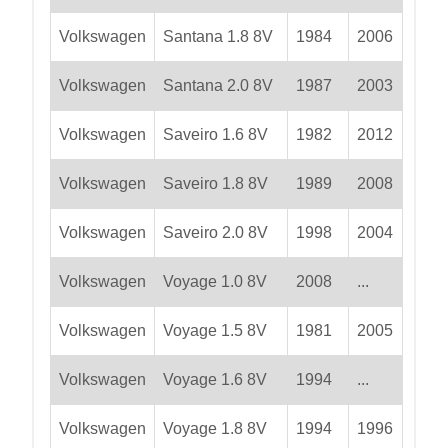
Volkswagen
Santana 1.8 8V
1984
2006
Volkswagen
Santana 2.0 8V
1987
2003
Volkswagen
Saveiro 1.6 8V
1982
2012
Volkswagen
Saveiro 1.8 8V
1989
2008
Volkswagen
Saveiro 2.0 8V
1998
2004
Volkswagen
Voyage 1.0 8V
2008
...
Volkswagen
Voyage 1.5 8V
1981
2005
Volkswagen
Voyage 1.6 8V
1994
...
Volkswagen
Voyage 1.8 8V
1994
1996