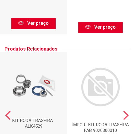
Ver preço
Ver preço
Produtos Relacionados
KIT RODA TRASEIRA :
IMPOR- KIT RODA TRASEIRA
ALK4529
FAB 9020300010