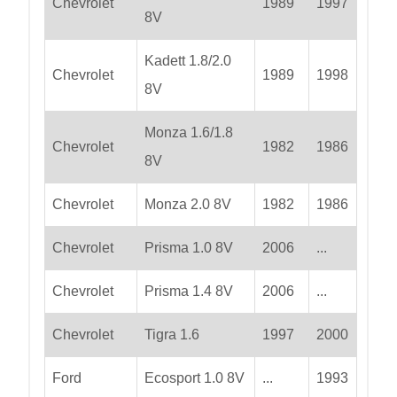
Chevrolet
1989
1997
8V
Kadett 1.8/2.0
Chevrolet
1989
1998
8V
Monza 1.6/1.8
Chevrolet
1982
1986
8V
Chevrolet
Monza 2.0 8V
1982
1986
Chevrolet
Prisma 1.0 8V
2006
...
Chevrolet
Prisma 1.4 8V
2006
...
Chevrolet
Tigra 1.6
1997
2000
Ford
Ecosport 1.0 8V
...
1993