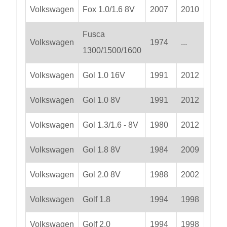
Volkswagen
Fox 1.0/1.6 8V
2007
2010
Fusca
Volkswagen
1974
...
1300/1500/1600
Volkswagen
Gol 1.0 16V
1991
2012
Volkswagen
Gol 1.0 8V
1991
2012
Volkswagen
Gol 1.3/1.6 - 8V
1980
2012
Volkswagen
Gol 1.8 8V
1984
2009
Volkswagen
Gol 2.0 8V
1988
2002
Volkswagen
Golf 1.8
1994
1998
Volkswagen
Golf 2.0
1994
1998