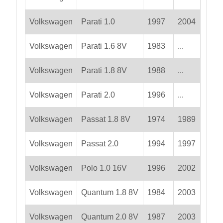
Volkswagen
Parati 1.0
1997
2004
Volkswagen
Parati 1.6 8V
1983
...
Volkswagen
Parati 1.8 8V
1988
...
Volkswagen
Parati 2.0
1996
...
Volkswagen
Passat 1.8 8V
1974
1989
Volkswagen
Passat 2.0
1994
1997
Volkswagen
Polo 1.0 16V
1996
2002
Volkswagen
Quantum 1.8 8V
1984
2003
Volkswagen
Quantum 2.0 8V
1987
2003