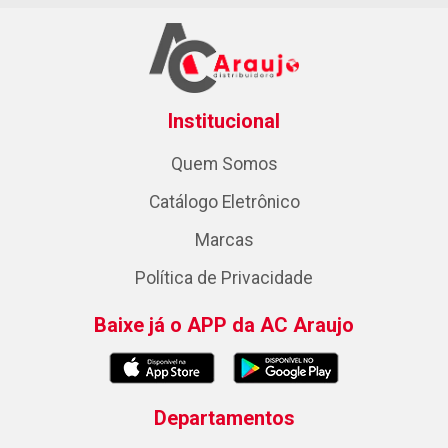
Institucional
Quem Somos
Catálogo Eletrônico
Marcas
Política de Privacidade
Baixe já o APP da AC Araujo
Departamentos