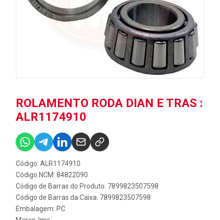
ROLAMENTO RODA DIAN E TRAS :
ALR1174910
Código: ALR1174910
Código NCM: 84822090
Código de Barras do Produto: 7899823507598
Código de Barras da Caixa: 7899823507598
Embalagem: PC