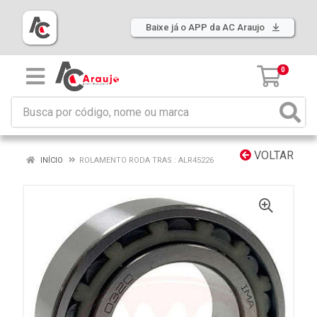
Baixe já o APP da AC Araujo
0
VOLTAR
INÍCIO
ROLAMENTO RODA TRAS : ALR45226