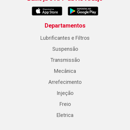
Departamentos
Lubrificantes e Filtros
Suspensão
Transmissão
Mecânica
Arrefecimento
Injeção
Freio
Eletrica