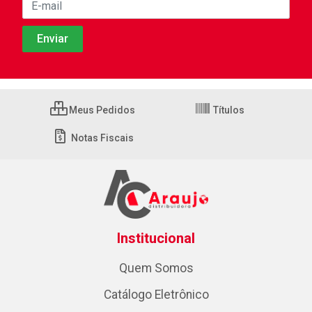
Meus Pedidos
Títulos
Notas Fiscais
Institucional
Quem Somos
Catálogo Eletrônico