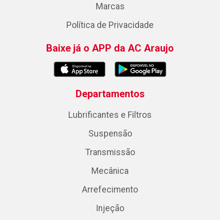
Marcas
Política de Privacidade
Baixe já o APP da AC Araujo
Departamentos
Lubrificantes e Filtros
Suspensão
Transmissão
Mecânica
Arrefecimento
Injeção