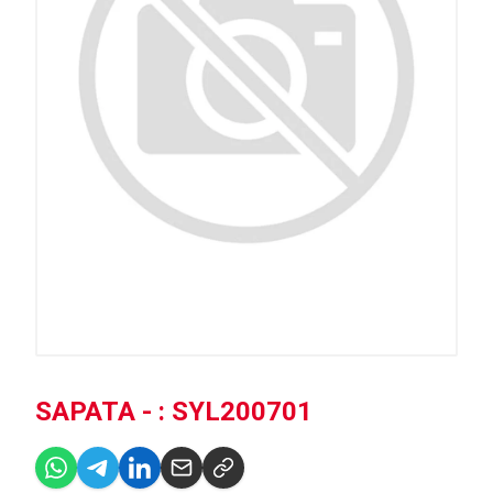
SAPATA - : SYL200701