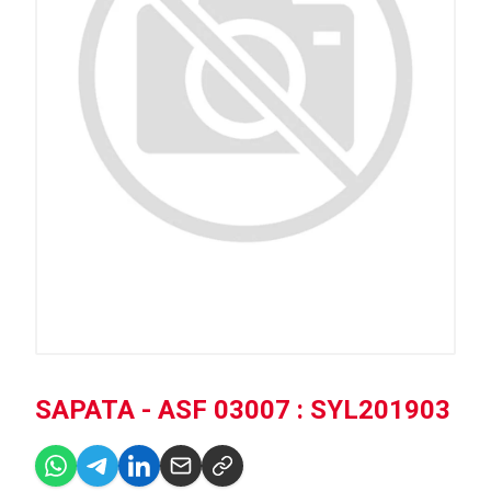
SAPATA - ASF 03007 : SYL201903