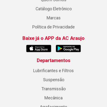
Catálogo Eletrônico
Marcas
Política de Privacidade
Baixe já o APP da AC Araujo
Departamentos
Lubrificantes e Filtros
Suspensão
Transmissão
Mecânica