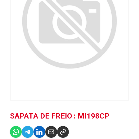
SAPATA DE FREIO : MI198CP