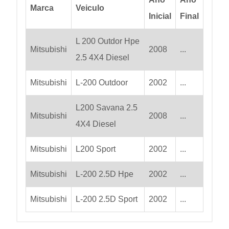
Marca
Veiculo
Inicial
Final
L 200 Outdor Hpe
Mitsubishi
2008
...
2.5 4X4 Diesel
Mitsubishi
L-200 Outdoor
2002
...
L200 Savana 2.5
Mitsubishi
2008
...
4X4 Diesel
Mitsubishi
L200 Sport
2002
...
Mitsubishi
L-200 2.5D Hpe
2002
...
Mitsubishi
L-200 2.5D Sport
2002
...