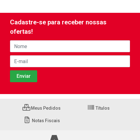
Cadastre-se para receber nossas
ofertas!
Meus Pedidos
Títulos
Notas Fiscais