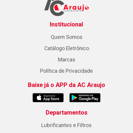
Institucional
Quem Somos
Catálogo Eletrônico
Marcas
Política de Privacidade
Baixe já o APP da AC Araujo
Departamentos
Lubrificantes e Filtros