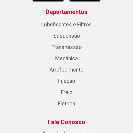
Departamentos
Lubrificantes e Filtros
Suspensão
Transmissão
Mecânica
Arrefecimento
Injeção
Freio
Eletrica
Fale Conosco