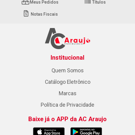
Meus Pedidos
Títulos
Notas Fiscais
Institucional
Quem Somos
Catálogo Eletrônico
Marcas
Política de Privacidade
Baixe já o APP da AC Araujo