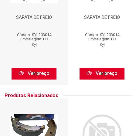
SAPATA DE FREIO
SAPATA DE FREIO
Código: SYL203014
Código: SYL203014
Embalagem: PC
Embalagem: PC
Syl
Syl
Ver preço
Ver preço
Produtos Relacionados