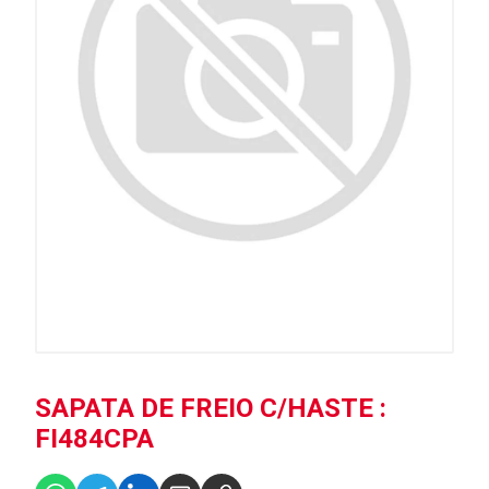
SAPATA DE FREIO C/HASTE :
FI484CPA