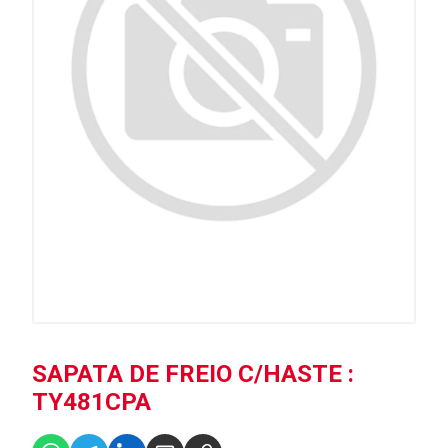
SAPATA DE FREIO C/HASTE :
TY481CPA