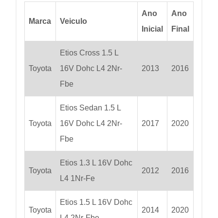
Ano
Ano
Marca
Veiculo
Inicial
Final
Etios Cross 1.5 L
Toyota
16V Dohc L4 2Nr-
2013
2016
Fbe
Etios Sedan 1.5 L
Toyota
16V Dohc L4 2Nr-
2017
2020
Fbe
Etios 1.3 L 16V Dohc
Toyota
2012
2016
L4 1Nr-Fe
Etios 1.5 L 16V Dohc
Toyota
2014
2020
L4 2Nr-Fbe