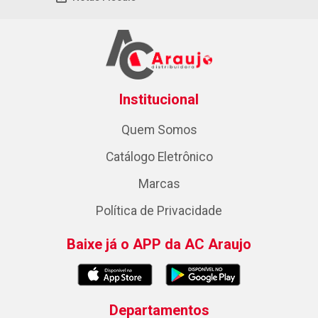
Institucional
Quem Somos
Catálogo Eletrônico
Marcas
Política de Privacidade
Baixe já o APP da AC Araujo
Departamentos