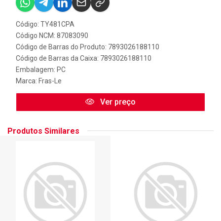
Código: TY481CPA
Código NCM: 87083090
Código de Barras do Produto: 7893026188110
Código de Barras da Caixa: 7893026188110
Embalagem: PC
Marca:
Fras-Le
Ver preço
Produtos Similares