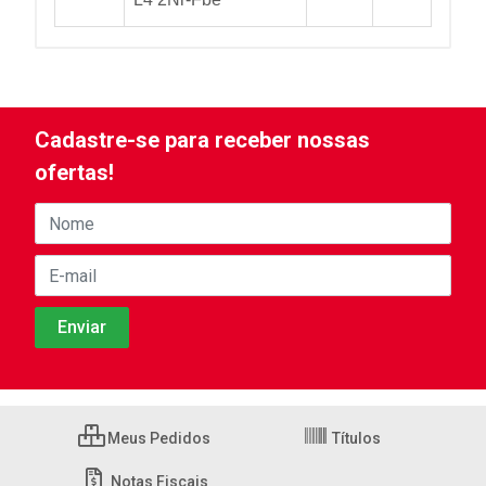
Cadastre-se para receber nossas
ofertas!
Meus Pedidos
Títulos
Notas Fiscais