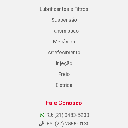
Lubrificantes e Filtros
Suspensão
Transmissão
Mecânica
Arrefecimento
Injeção
Freio
Eletrica
Fale Conosco
RJ: (21) 3483-5200
ES: (27) 2888-0130