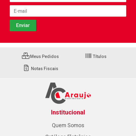
Meus Pedidos
Títulos
Notas Fiscais
Institucional
Quem Somos