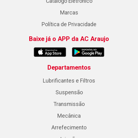
Catálogo Eletrônico
Marcas
Política de Privacidade
Baixe já o APP da AC Araujo
Departamentos
Lubrificantes e Filtros
Suspensão
Transmissão
Mecânica
Arrefecimento