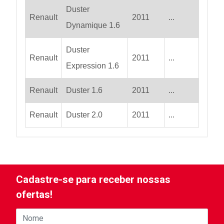
Duster
Renault
2011
...
Dynamique 1.6
Duster
Renault
2011
...
Expression 1.6
Renault
Duster 1.6
2011
...
Renault
Duster 2.0
2011
...
Cadastre-se para receber nossas
ofertas!