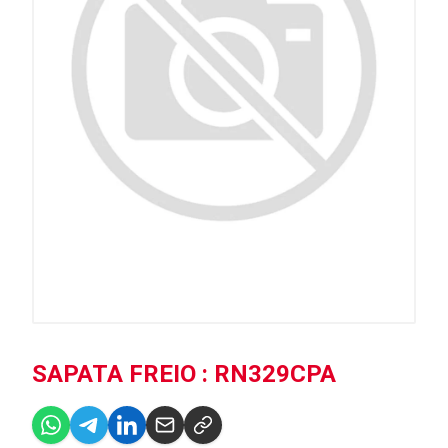
SAPATA FREIO : RN329CPA