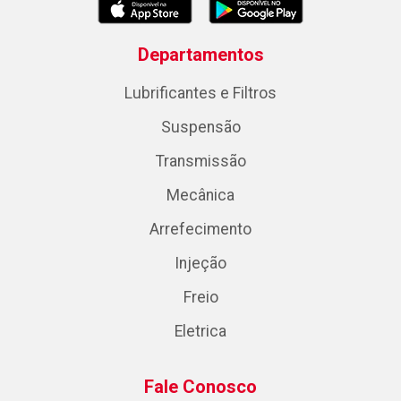
Departamentos
Lubrificantes e Filtros
Suspensão
Transmissão
Mecânica
Arrefecimento
Injeção
Freio
Eletrica
Fale Conosco