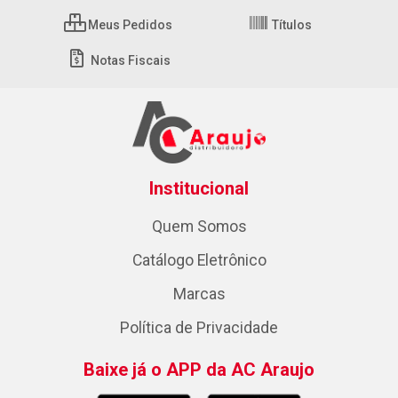
Meus Pedidos
Títulos
Notas Fiscais
Institucional
Quem Somos
Catálogo Eletrônico
Marcas
Política de Privacidade
Baixe já o APP da AC Araujo