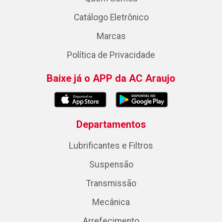
Catálogo Eletrônico
Marcas
Política de Privacidade
Baixe já o APP da AC Araujo
Departamentos
Lubrificantes e Filtros
Suspensão
Transmissão
Mecânica
Arrefecimento