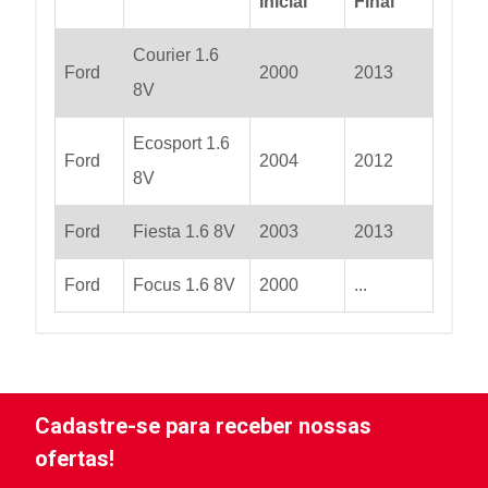
Inicial
Final
Courier 1.6
Ford
2000
2013
8V
Ecosport 1.6
Ford
2004
2012
8V
Ford
Fiesta 1.6 8V
2003
2013
Ford
Focus 1.6 8V
2000
...
Cadastre-se para receber nossas
ofertas!