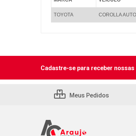
TOYOTA
COROLLA AUTO
Cadastre-se para receber nossas 
Meus Pedidos