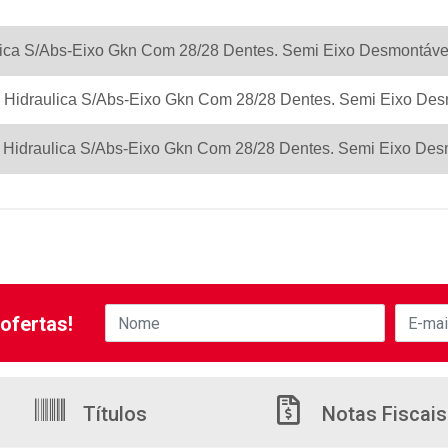
ulica S/Abs-Eixo Gkn Com 28/28 Dentes. Semi Eixo Desmontáve
 Hidraulica S/Abs-Eixo Gkn Com 28/28 Dentes. Semi Eixo De
 Hidraulica S/Abs-Eixo Gkn Com 28/28 Dentes. Semi Eixo De
ofertas!
Títulos
Notas Fiscais