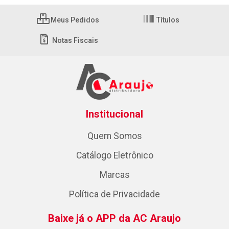
Meus Pedidos
Títulos
Notas Fiscais
Institucional
Quem Somos
Catálogo Eletrônico
Marcas
Política de Privacidade
Baixe já o APP da AC Araujo