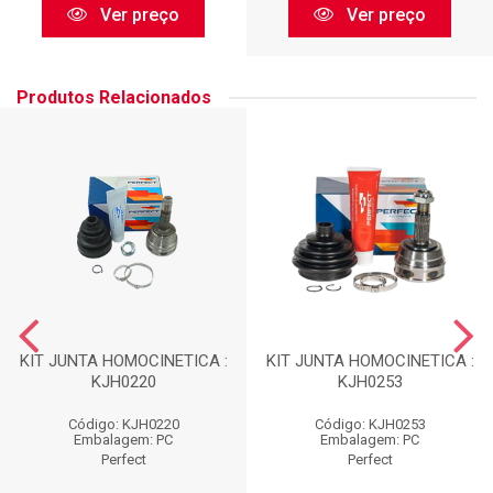
Ver preço
Ver preço
Produtos Relacionados
KIT JUNTA HOMOCINETICA :
KIT JUNTA HOMOCINETICA :
KJH0220
KJH0253
Código: KJH0220
Código: KJH0253
Embalagem: PC
Embalagem: PC
Perfect
Perfect