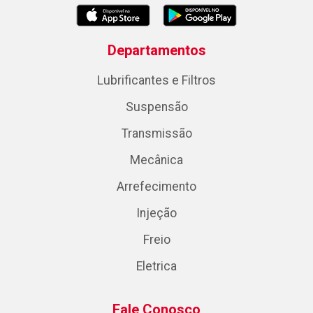
Departamentos
Lubrificantes e Filtros
Suspensão
Transmissão
Mecânica
Arrefecimento
Injeção
Freio
Eletrica
Fale Conosco