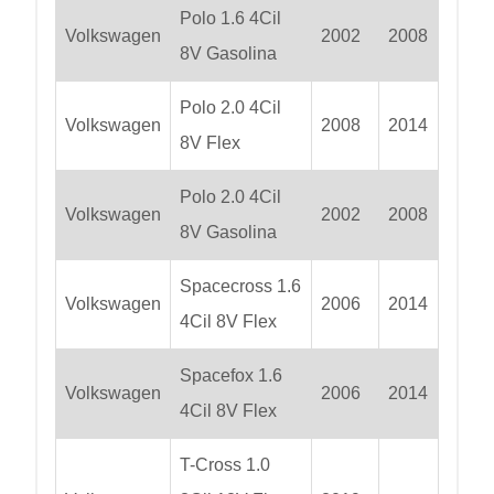
Polo 1.6 4Cil
Volkswagen
2002
2008
8V Gasolina
Polo 2.0 4Cil
Volkswagen
2008
2014
8V Flex
Polo 2.0 4Cil
Volkswagen
2002
2008
8V Gasolina
Spacecross 1.6
Volkswagen
2006
2014
4Cil 8V Flex
Spacefox 1.6
Volkswagen
2006
2014
4Cil 8V Flex
T-Cross 1.0