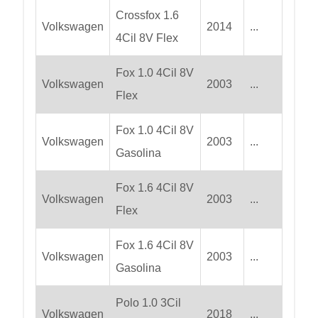
Crossfox 1.6
Volkswagen
2014
...
4Cil 8V Flex
Fox 1.0 4Cil 8V
Volkswagen
2003
...
Flex
Fox 1.0 4Cil 8V
Volkswagen
2003
...
Gasolina
Fox 1.6 4Cil 8V
Volkswagen
2003
...
Flex
Fox 1.6 4Cil 8V
Volkswagen
2003
...
Gasolina
Polo 1.0 3Cil
Volkswagen
2018
...