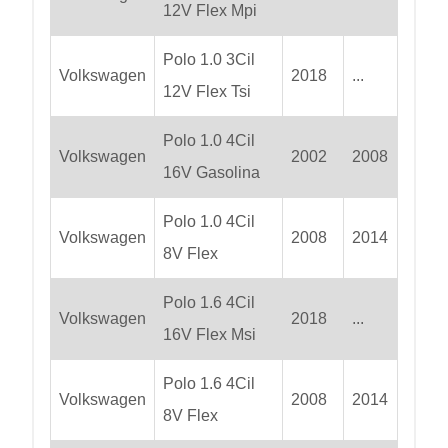
12V Flex Mpi
Polo 1.0 3Cil
Volkswagen
2018
...
12V Flex Tsi
Polo 1.0 4Cil
Volkswagen
2002
2008
16V Gasolina
Polo 1.0 4Cil
Volkswagen
2008
2014
8V Flex
Polo 1.6 4Cil
Volkswagen
2018
...
16V Flex Msi
Polo 1.6 4Cil
Volkswagen
2008
2014
8V Flex