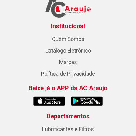
Institucional
Quem Somos
Catálogo Eletrônico
Marcas
Política de Privacidade
Baixe já o APP da AC Araujo
Departamentos
Lubrificantes e Filtros