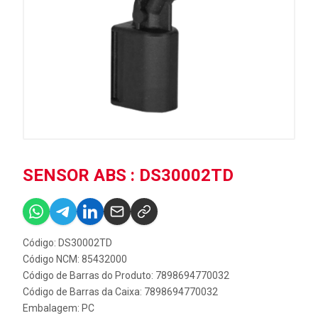
SENSOR ABS : DS30002TD
Código: DS30002TD
Código NCM: 85432000
Código de Barras do Produto: 7898694770032
Código de Barras da Caixa: 7898694770032
Embalagem: PC