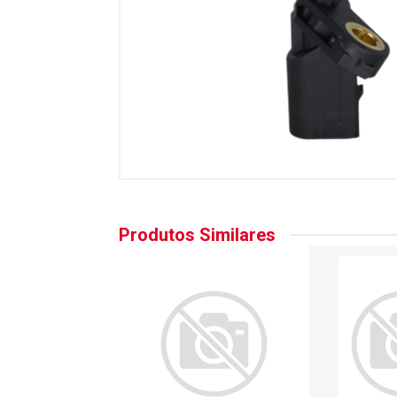
Produtos Similares