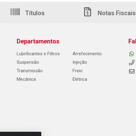
Títulos
Notas Fiscais
Departamentos
Fa
Lubrificantes e Filtros
Arrefecimento
Suspensão
Injeção
Transmissão
Freio
Mecânica
Eletrica