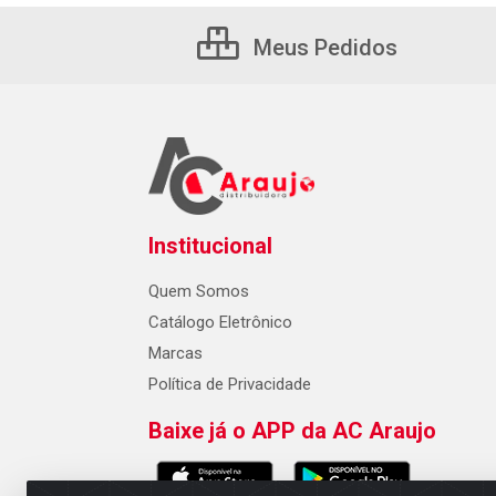
Meus Pedidos
Institucional
Quem Somos
Catálogo Eletrônico
Marcas
Política de Privacidade
Baixe já o APP da AC Araujo