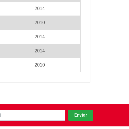
2014
2010
2014
2014
2010