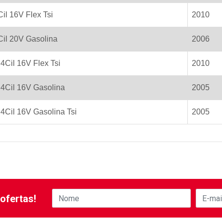
Cil 16V Flex Tsi
2010
5Cil 20V Gasolina
2006
 4Cil 16V Flex Tsi
2010
 4Cil 16V Gasolina
2005
 4Cil 16V Gasolina Tsi
2005
ofertas!