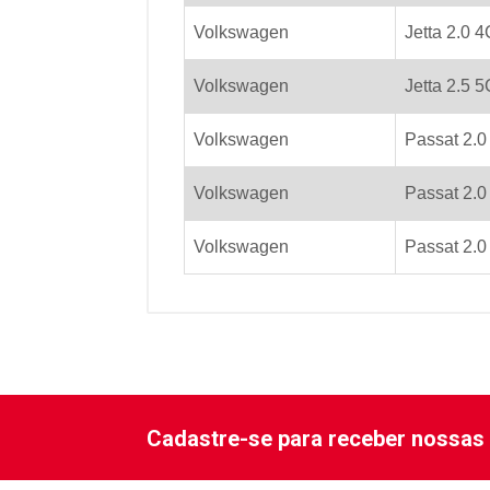
Volkswagen
Jetta 2.0 4
Volkswagen
Jetta 2.5 
Volkswagen
Passat 2.0
Volkswagen
Passat 2.0
Volkswagen
Passat 2.0
Cadastre-se para receber nossas 