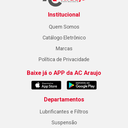
Institucional
Quem Somos
Catálogo Eletrônico
Marcas
Política de Privacidade
Baixe já o APP da AC Araujo
Departamentos
Lubrificantes e Filtros
Suspensão