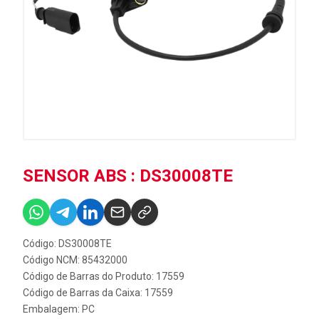
SENSOR ABS : DS30008TE
Código: DS30008TE
Código NCM: 85432000
Código de Barras do Produto: 17559
Código de Barras da Caixa: 17559
Embalagem: PC