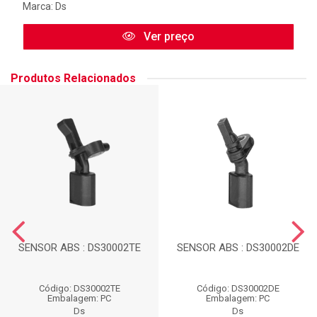
Marca:
Ds
Ver preço
Produtos Relacionados
SENSOR ABS : DS30002TE
SENSOR ABS : DS30002DE
Código: DS30002TE
Código: DS30002DE
Embalagem: PC
Embalagem: PC
Ds
Ds