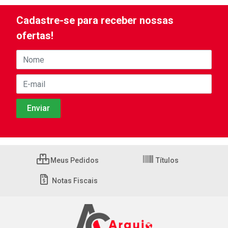
Cadastre-se para receber nossas
ofertas!
Meus Pedidos
Títulos
Notas Fiscais