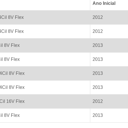
Ano Inicial
4Cil 8V Flex
2012
4Cil 8V Flex
2012
il 8V Flex
2013
il 8V Flex
2013
4Cil 8V Flex
2013
4Cil 8V Flex
2013
Cil 16V Flex
2012
il 8V Flex
2013