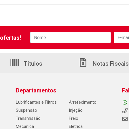
ofertas!
Títulos
Notas Fiscais
Departamentos
Fa
Lubrificantes e Filtros
Arrefecimento
Suspensão
Injeção
Transmissão
Freio
Mecânica
Eletrica