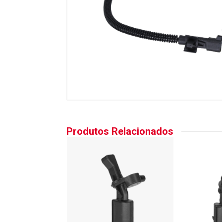
Produtos Relacionados