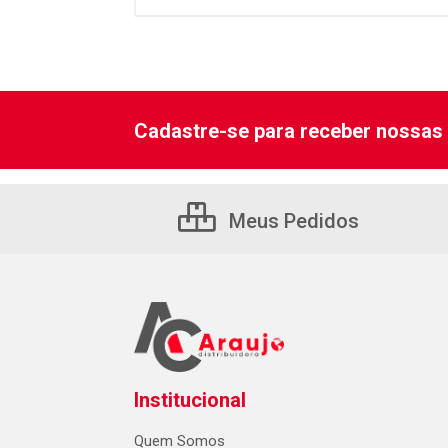
Cadastre-se para receber nossas 
Meus Pedidos
Institucional
Quem Somos