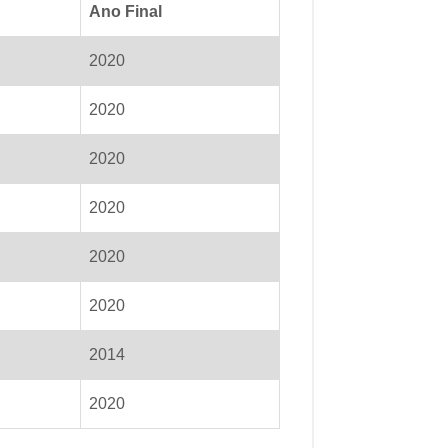
Ano Final
2020
2020
2020
2020
2020
2020
2014
2020