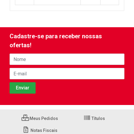
Cadastre-se para receber nossas
ofertas!
Meus Pedidos
Títulos
Notas Fiscais