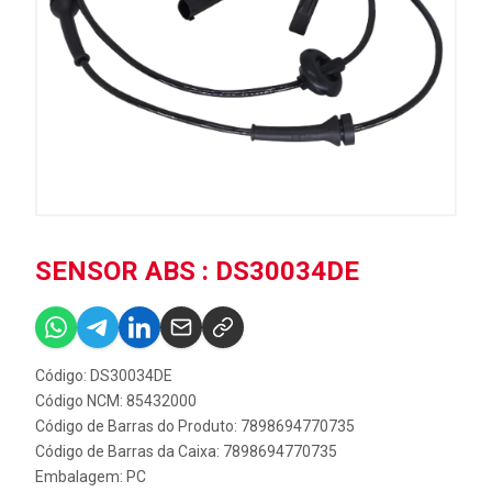
SENSOR ABS : DS30034DE
Código: DS30034DE
Código NCM: 85432000
Código de Barras do Produto: 7898694770735
Código de Barras da Caixa: 7898694770735
Embalagem: PC