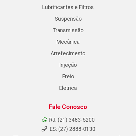
Lubrificantes e Filtros
Suspensão
Transmissão
Mecânica
Arrefecimento
Injeção
Freio
Eletrica
Fale Conosco
RJ: (21) 3483-5200
ES: (27) 2888-0130