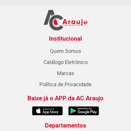
Institucional
Quem Somos
Catálogo Eletrônico
Marcas
Política de Privacidade
Baixe já o APP da AC Araujo
Departamentos