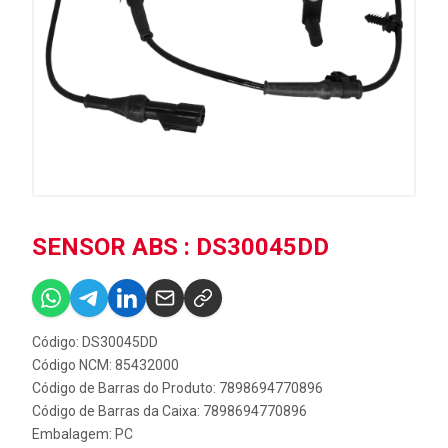
SENSOR ABS : DS30045DD
Código: DS30045DD
Código NCM: 85432000
Código de Barras do Produto: 7898694770896
Código de Barras da Caixa: 7898694770896
Embalagem: PC