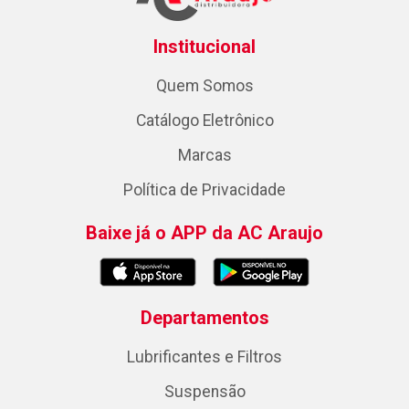
Institucional
Quem Somos
Catálogo Eletrônico
Marcas
Política de Privacidade
Baixe já o APP da AC Araujo
Departamentos
Lubrificantes e Filtros
Suspensão