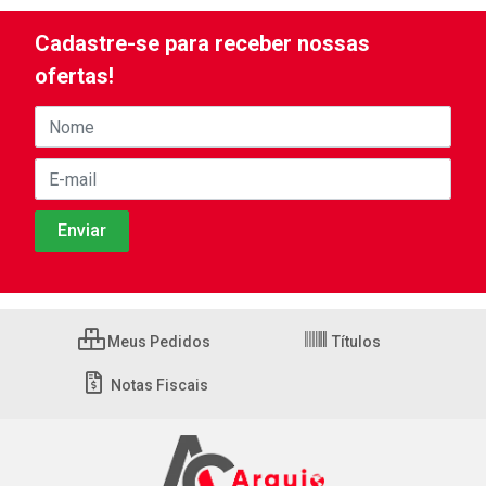
Cadastre-se para receber nossas
ofertas!
Meus Pedidos
Títulos
Notas Fiscais