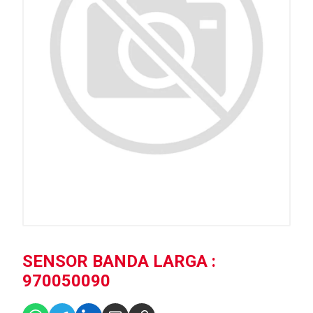
SENSOR BANDA LARGA :
970050090