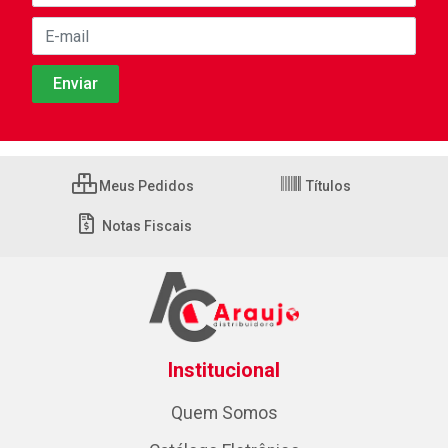
Meus Pedidos
Títulos
Notas Fiscais
Institucional
Quem Somos