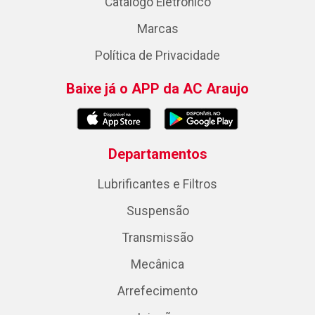
Catálogo Eletrônico
Marcas
Política de Privacidade
Baixe já o APP da AC Araujo
Departamentos
Lubrificantes e Filtros
Suspensão
Transmissão
Mecânica
Arrefecimento