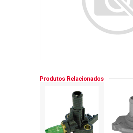
Produtos Relacionados