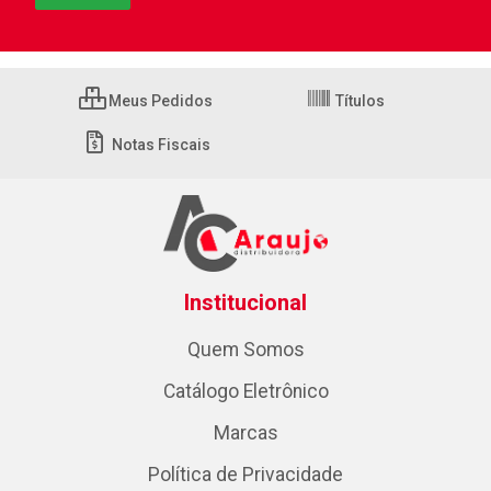
Meus Pedidos
Títulos
Notas Fiscais
Institucional
Quem Somos
Catálogo Eletrônico
Marcas
Política de Privacidade