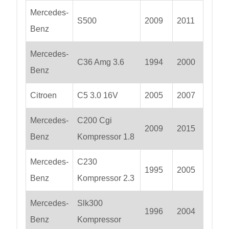
Mercedes-
S500
2009
2011
Benz
Mercedes-
C36 Amg 3.6
1994
2000
Benz
Citroen
C5 3.0 16V
2005
2007
Mercedes-
C200 Cgi
2009
2015
Benz
Kompressor 1.8
Mercedes-
C230
1995
2005
Benz
Kompressor 2.3
Mercedes-
Slk300
1996
2004
Benz
Kompressor