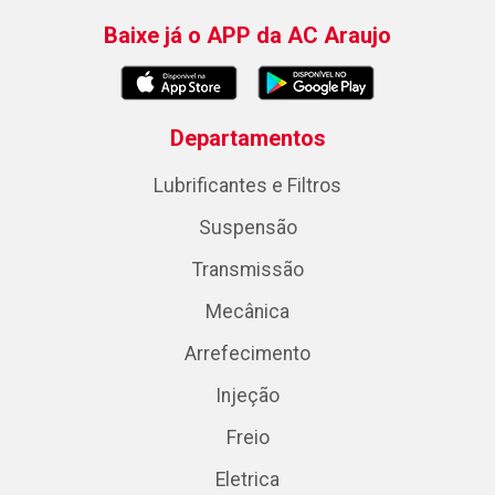
Baixe já o APP da AC Araujo
Departamentos
Lubrificantes e Filtros
Suspensão
Transmissão
Mecânica
Arrefecimento
Injeção
Freio
Eletrica