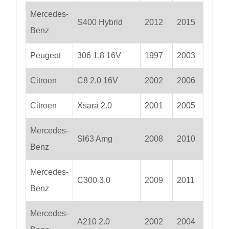
Mercedes-
S400 Hybrid
2012
2015
Benz
Peugeot
306 1.8 16V
1997
2003
Citroen
C8 2.0 16V
2002
2006
Citroen
Xsara 2.0
2001
2005
Mercedes-
Sl63 Amg
2008
2010
Benz
Mercedes-
C300 3.0
2009
2011
Benz
Mercedes-
A210 2.0
2002
2004