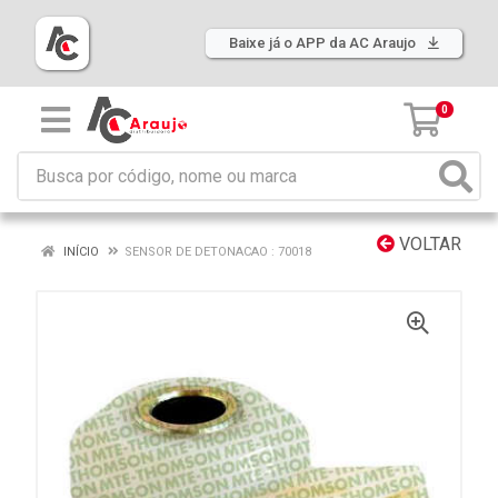
Baixe já o APP da AC Araujo
0
VOLTAR
INÍCIO
SENSOR DE DETONACAO : 70018