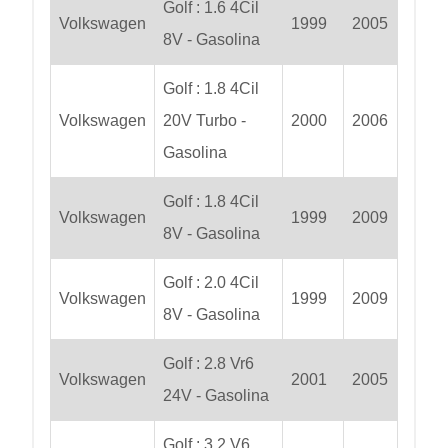
Golf : 1.6 4Cil
Volkswagen
1999
2005
8V - Gasolina
Golf : 1.8 4Cil
Volkswagen
20V Turbo -
2000
2006
Gasolina
Golf : 1.8 4Cil
Volkswagen
1999
2009
8V - Gasolina
Golf : 2.0 4Cil
Volkswagen
1999
2009
8V - Gasolina
Golf : 2.8 Vr6
Volkswagen
2001
2005
24V - Gasolina
Golf : 3.2 V6