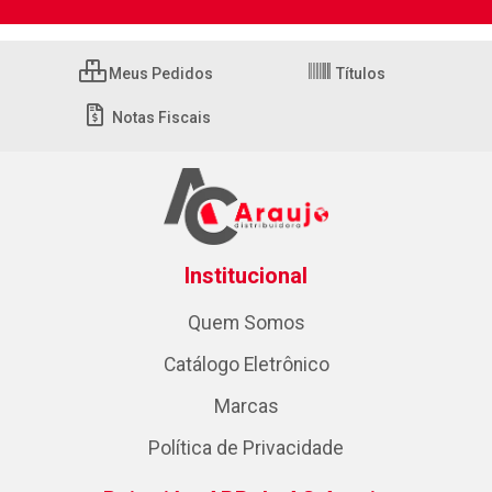
Meus Pedidos
Títulos
Notas Fiscais
Institucional
Quem Somos
Catálogo Eletrônico
Marcas
Política de Privacidade