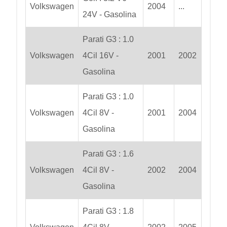
Volkswagen
2004
...
24V - Gasolina
Parati G3 : 1.0
Volkswagen
4Cil 16V -
2001
2002
Gasolina
Parati G3 : 1.0
Volkswagen
4Cil 8V -
2001
2004
Gasolina
Parati G3 : 1.6
Volkswagen
4Cil 8V -
2002
2004
Gasolina
Parati G3 : 1.8