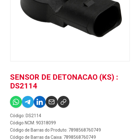
SENSOR DE DETONACAO (KS) :
DS2114
Código: DS2114
Código NCM: 90318099
Código de Barras do Produto: 7898568760749
Código de Barras da Caixa: 7898568760749