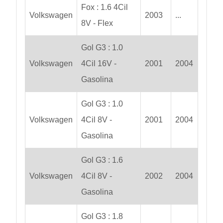
Fox : 1.6 4Cil
Volkswagen
2003
...
8V - Flex
Gol G3 : 1.0
Volkswagen
4Cil 16V -
2001
2004
Gasolina
Gol G3 : 1.0
Volkswagen
4Cil 8V -
2001
2004
Gasolina
Gol G3 : 1.6
Volkswagen
4Cil 8V -
2002
2004
Gasolina
Gol G3 : 1.8