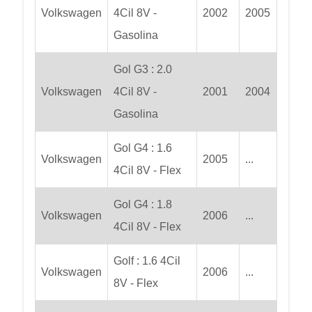
Volkswagen
4Cil 8V -
2002
2005
Gasolina
Gol G3 : 2.0
Volkswagen
4Cil 8V -
2001
2004
Gasolina
Gol G4 : 1.6
Volkswagen
2005
...
4Cil 8V - Flex
Gol G4 : 1.8
Volkswagen
2006
...
4Cil 8V - Flex
Golf : 1.6 4Cil
Volkswagen
2006
...
8V - Flex