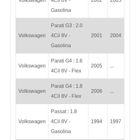
Volkswagen
4Cil 8V -
2002
2005
Gasolina
Parati G3 : 2.0
Volkswagen
4Cil 8V -
2001
2004
Gasolina
Parati G4 : 1.6
Volkswagen
2005
...
4Cil 8V - Flex
Parati G4 : 1.8
Volkswagen
2006
...
4Cil 8V - Flex
Passat : 1.8
Volkswagen
4Cil 8V -
1994
1997
Gasolina