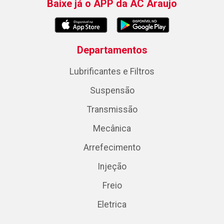
Baixe já o APP da AC Araujo
Departamentos
Lubrificantes e Filtros
Suspensão
Transmissão
Mecânica
Arrefecimento
Injeção
Freio
Eletrica