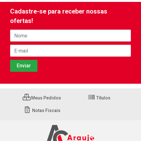
Cadastre-se para receber nossas
ofertas!
Meus Pedidos
Títulos
Notas Fiscais