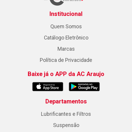
Institucional
Quem Somos
Catálogo Eletrônico
Marcas
Política de Privacidade
Baixe já o APP da AC Araujo
Departamentos
Lubrificantes e Filtros
Suspensão