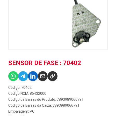
SENSOR DE FASE : 70402
Código: 70402
Código NCM: 85432000
Código de Barras do Produto: 7893989066791
Código de Barras da Caixa: 7893989066791
Embalagem: PC