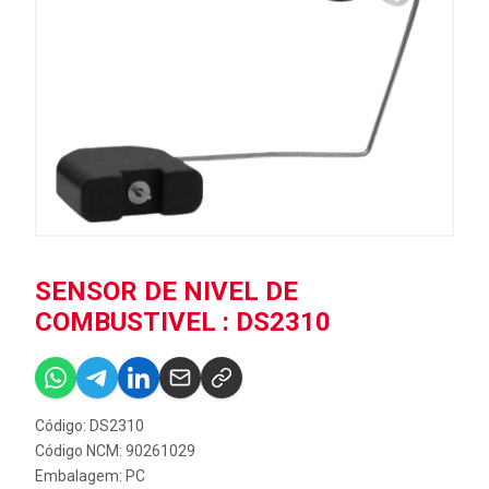
SENSOR DE NIVEL DE
COMBUSTIVEL : DS2310
Código: DS2310
Código NCM: 90261029
Embalagem: PC