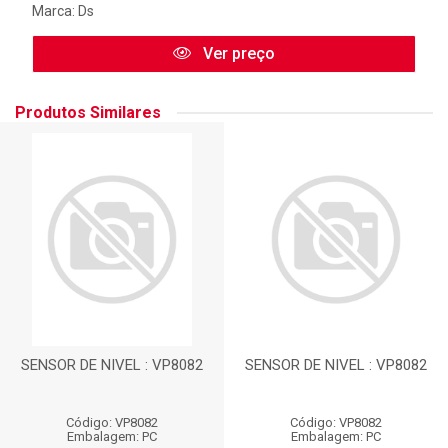
Marca:
Ds
Ver preço
Produtos Similares
SENSOR DE NIVEL : VP8082
SENSOR DE NIVEL : VP8082
Código: VP8082
Código: VP8082
Embalagem: PC
Embalagem: PC