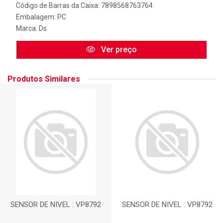
Código de Barras da Caixa: 7898568763764
Embalagem: PC
Marca:
Ds
Ver preço
Produtos Similares
SENSOR DE NIVEL : VP8792
SENSOR DE NIVEL : VP8792