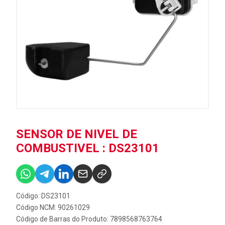
SENSOR DE NIVEL DE
COMBUSTIVEL : DS23101
Código: DS23101
Código NCM: 90261029
Código de Barras do Produto: 7898568763764