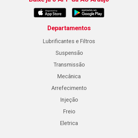
Departamentos
Lubrificantes e Filtros
Suspensão
Transmissão
Mecânica
Arrefecimento
Injeção
Freio
Eletrica