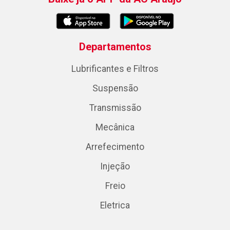
Departamentos
Lubrificantes e Filtros
Suspensão
Transmissão
Mecânica
Arrefecimento
Injeção
Freio
Eletrica