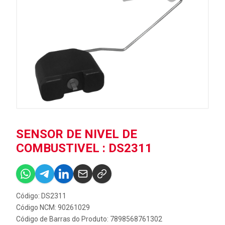
SENSOR DE NIVEL DE
COMBUSTIVEL : DS2311
Código: DS2311
Código NCM: 90261029
Código de Barras do Produto: 7898568761302