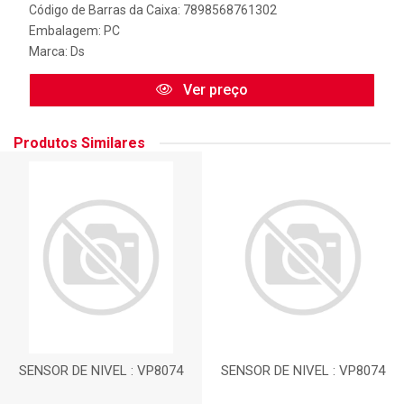
Código de Barras da Caixa: 7898568761302
Embalagem: PC
Marca:
Ds
Ver preço
Produtos Similares
SENSOR DE NIVEL : VP8074
SENSOR DE NIVEL : VP8074