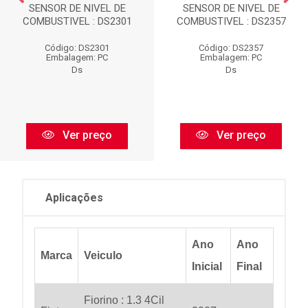
SENSOR DE NIVEL DE
SENSOR DE NIVEL DE
COMBUSTIVEL : DS2301
COMBUSTIVEL : DS2357
Código: DS2301
Código: DS2357
Embalagem: PC
Embalagem: PC
Ds
Ds
Ver preço
Ver preço
Aplicações
Ano
Ano
Marca
Veiculo
Inicial
Final
Fiorino : 1.3 4Cil