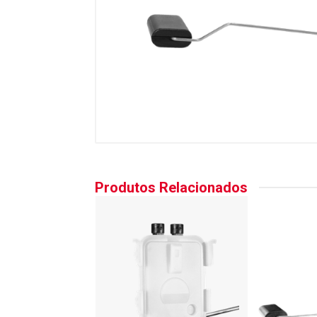
Produtos Relacionados