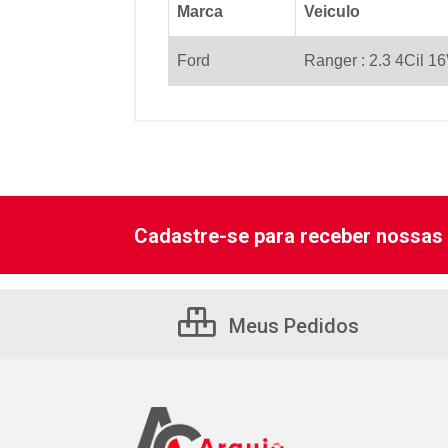
Marca
Veiculo
Ford
Ranger : 2.3 4Cil 16
Cadastre-se para receber nossas 
Meus Pedidos