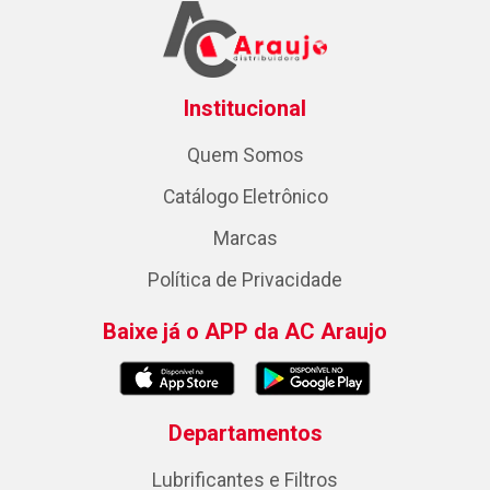
Institucional
Quem Somos
Catálogo Eletrônico
Marcas
Política de Privacidade
Baixe já o APP da AC Araujo
Departamentos
Lubrificantes e Filtros