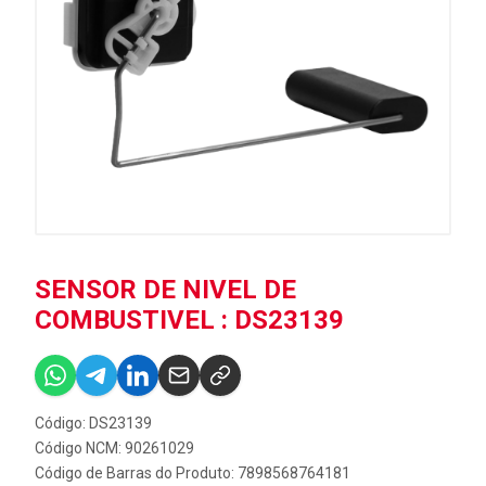
SENSOR DE NIVEL DE
COMBUSTIVEL : DS23139
Código: DS23139
Código NCM: 90261029
Código de Barras do Produto: 7898568764181