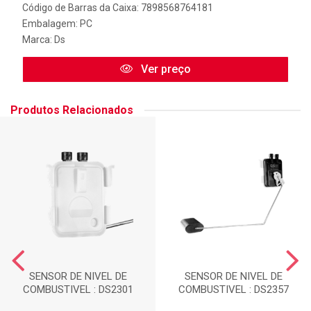
Código de Barras da Caixa: 7898568764181
Embalagem: PC
Marca:
Ds
Ver preço
Produtos Relacionados
SENSOR DE NIVEL DE
SENSOR DE NIVEL DE
COMBUSTIVEL : DS2301
COMBUSTIVEL : DS2357