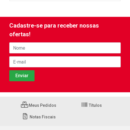
Cadastre-se para receber nossas
ofertas!
Meus Pedidos
Títulos
Notas Fiscais