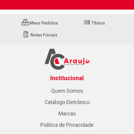
Meus Pedidos
Títulos
Notas Fiscais
Institucional
Quem Somos
Catálogo Eletrônico
Marcas
Política de Privacidade