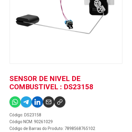
SENSOR DE NIVEL DE
COMBUSTIVEL : DS23158
Código: DS23158
Código NCM: 90261029
Código de Barras do Produto: 7898568765102