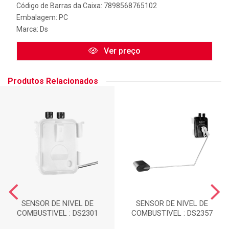
Código de Barras da Caixa: 7898568765102
Embalagem: PC
Marca:
Ds
Ver preço
Produtos Relacionados
SENSOR DE NIVEL DE
SENSOR DE NIVEL DE
COMBUSTIVEL : DS2301
COMBUSTIVEL : DS2357