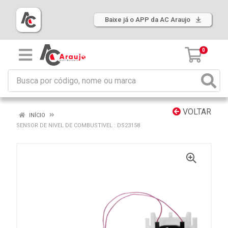
Baixe já o APP da AC Araujo
0
VOLTAR
INÍCIO
SENSOR DE NIVEL DE COMBUSTIVEL : DS23158