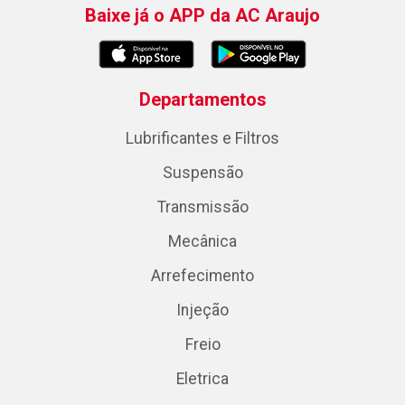
Baixe já o APP da AC Araujo
Departamentos
Lubrificantes e Filtros
Suspensão
Transmissão
Mecânica
Arrefecimento
Injeção
Freio
Eletrica