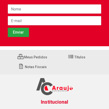
Meus Pedidos
Títulos
Notas Fiscais
Institucional