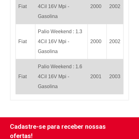
Fiat
4Cil 16V Mpi -
2000
2002
Gasolina
Palio Weekend : 1.3
Fiat
4Cil 16V Mpi -
2000
2002
Gasolina
Palio Weekend : 1.6
Fiat
4Cil 16V Mpi -
2001
2003
Gasolina
Cadastre-se para receber nossas
ofertas!