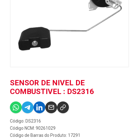
SENSOR DE NIVEL DE
COMBUSTIVEL : DS2316
Código: DS2316
Código NCM: 90261029
Código de Barras do Produto: 17291