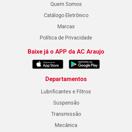
Quem Somos
Catálogo Eletrônico
Marcas
Política de Privacidade
Baixe já o APP da AC Araujo
Departamentos
Lubrificantes e Filtros
Suspensão
Transmissão
Mecânica