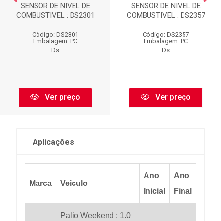
SENSOR DE NIVEL DE
SENSOR DE NIVEL DE
COMBUSTIVEL : DS2301
COMBUSTIVEL : DS2357
Código: DS2301
Código: DS2357
Embalagem: PC
Embalagem: PC
Ds
Ds
Ver preço
Ver preço
Aplicações
Ano
Ano
Marca
Veiculo
Inicial
Final
Palio Weekend : 1.0