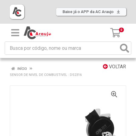
Baixe já o APP da AC Araujo
0
VOLTAR
INÍCIO
SENSOR DE NIVEL DE COMBUSTIVEL : DS2316