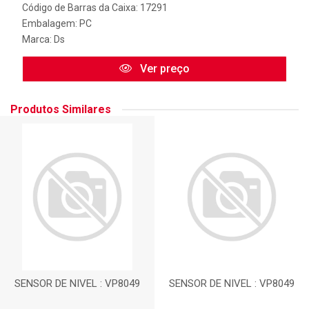
Código de Barras da Caixa: 17291
Embalagem: PC
Marca:
Ds
Ver preço
Produtos Similares
SENSOR DE NIVEL : VP8049
SENSOR DE NIVEL : VP8049